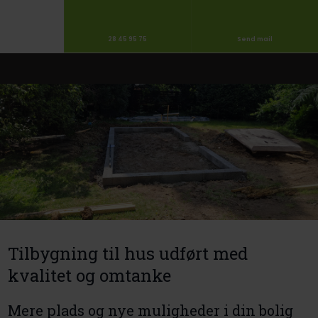
28 45 95 75
Send mail
Tilbygning til hus udført med
kvalitet og omtanke
Mere plads og nye muligheder i din bolig